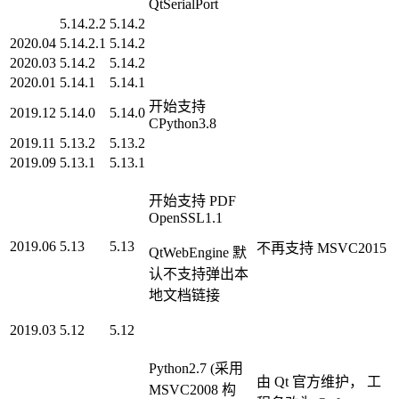
QtSerialPort
5.14.2.2
5.14.2
2020.04
5.14.2.1
5.14.2
2020.03
5.14.2
5.14.2
2020.01
5.14.1
5.14.1
开始支持
2019.12
5.14.0
5.14.0
CPython3.8
2019.11
5.13.2
5.13.2
2019.09
5.13.1
5.13.1
开始支持 PDF
OpenSSL1.1
2019.06
5.13
5.13
不再支持 MSVC2015
QtWebEngine 默
认不支持弹出本
地文档链接
2019.03
5.12
5.12
Python2.7 (采用
由 Qt 官方维护， 工
MSVC2008 构