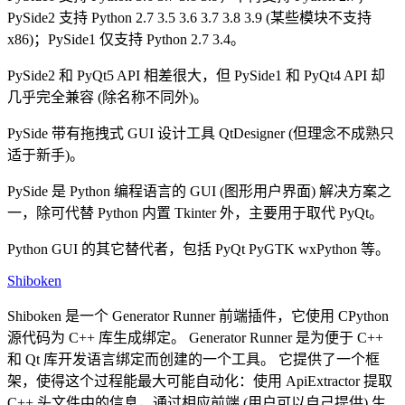
PySide2 支持 Python 2.7 3.5 3.6 3.7 3.8 3.9 (某些模块不支持
x86)；PySide1 仅支持 Python 2.7 3.4。
PySide2 和 PyQt5 API 相差很大，但 PySide1 和 PyQt4 API 却
几乎完全兼容 (除名称不同外)。
PySide 带有拖拽式 GUI 设计工具 QtDesigner (但理念不成熟只
适于新手)。
PySide 是 Python 编程语言的 GUI (图形用户界面) 解决方案之
一，除可代替 Python 内置 Tkinter 外，主要用于取代 PyQt。
Python GUI 的其它替代者，包括 PyQt PyGTK wxPython 等。
Shiboken
Shiboken 是一个 Generator Runner 前端插件，它使用 CPython
源代码为 C++ 库生成绑定。 Generator Runner 是为便于 C++
和 Qt 库开发语言绑定而创建的一个工具。 它提供了一个框
架，使得这个过程能最大可能自动化：使用 ApiExtractor 提取
C++ 头文件中的信息，通过相应前端 (用户可以自己提供) 生