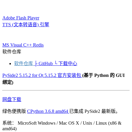
Adobe Flash Player
TTS (文本转语音) 引擎
MS Visual C++ Redis
软件仓库
软件仓库
├ GitHub
└ 下载中心
PySide2 5.15.2 for Qt 5.15.2 官方安装包
(基于 Python 的 GUI
绑定)
网盘下载
绿色便携版
CPython 3.6.8 amd64
已集成 PySide2 最新版。
系统：
MicroSoft Windows / Mac OS X / Unix / Linux (x86 &
amd64)