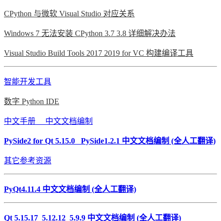
CPython 与微软 Visual Studio 对应关系
Windows 7 无法安装 CPython 3.7 3.8 详细解决办法
Visual Studio Build Tools 2017 2019 for VC 构建编译工具
智能开发工具
数字 Python IDE
中文手册 中文文档编制
PySide2 for Qt 5.15.0 PySide1.2.1 中文文档编制 (全人工翻译)
其它参考资源
PyQt4.11.4 中文文档编制 (全人工翻译)
Qt 5.15.17 5.12.12 5.9.9 中文文档编制 (全人工翻译)