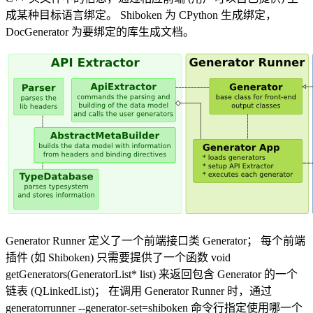
成某种目标语言绑定。 Shiboken 为 CPython 生成绑定，
DocGenerator 为要绑定的库生成文档。
Generator Runner 定义了一个前端接口类 Generator； 每个前端
插件 (如 Shiboken) 只需要提供了一个函数 void
getGenerators(GeneratorList* list) 来返回包含 Generator 的一个
链表 (QLinkedList)； 在调用 Generator Runner 时，通过
generatorrunner --generator-set=shiboken 命令行指定使用哪一个