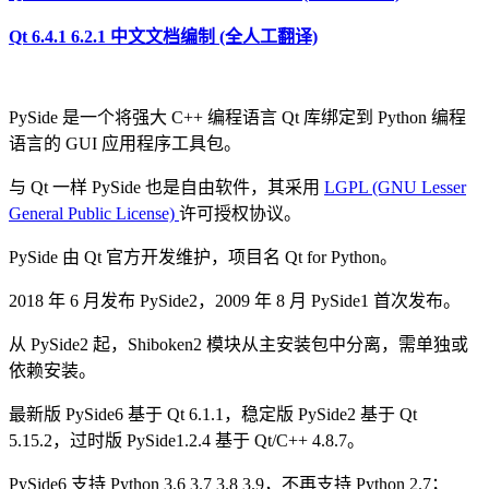
Qt 6.4.1 6.2.1 中文文档编制 (全人工翻译)
PySide 是一个将强大 C++ 编程语言 Qt 库绑定到 Python 编程
语言的 GUI 应用程序工具包。
与 Qt 一样 PySide 也是自由软件，其采用
LGPL (GNU Lesser
General Public License)
许可授权协议。
PySide 由 Qt 官方开发维护，项目名 Qt for Python。
2018 年 6 月发布 PySide2，2009 年 8 月 PySide1 首次发布。
从 PySide2 起，Shiboken2 模块从主安装包中分离，需单独或
依赖安装。
最新版 PySide6 基于 Qt 6.1.1，稳定版 PySide2 基于 Qt
5.15.2，过时版 PySide1.2.4 基于 Qt/C++ 4.8.7。
PySide6 支持 Python 3.6 3.7 3.8 3.9，不再支持 Python 2.7；