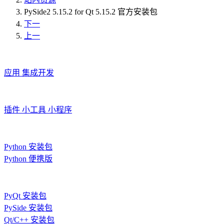
PySide2 5.15.2 for Qt 5.15.2 官方安装包
下一
上一
应用
集成开发
插件
小工具
小程序
Python 安装包
Python 便携版
PyQt 安装包
PySide 安装包
Qt/C++ 安装包