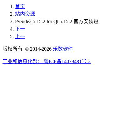
首页
站内资源
PySide2 5.15.2 for Qt 5.15.2 官方安装包
下一
上一
版权所有 © 2014-2026
乐数软件
工业和信息化部：
粤ICP备14079481号-2