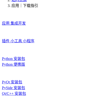
应用｜下载指引
应用
集成开发
插件
小工具
小程序
Python 安装包
Python 便携版
PyQt 安装包
PySide 安装包
Qt/C++ 安装包