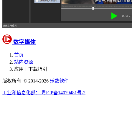
数字媒体
首页
站内资源
应用｜下载指引
版权所有 © 2014-2026
乐数软件
工业和信息化部：
粤ICP备14079481号-2