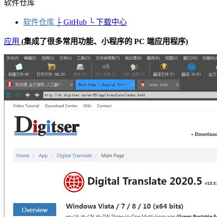
软件仓库
软件仓库
├ GitHub
└ 下载中心
应用
(集成了很多常用功能、小程序的 PC 端应用程序)