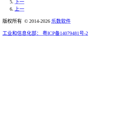
下一
上一
版权所有 © 2014-2026
乐数软件
工业和信息化部：
粤ICP备14079481号-2