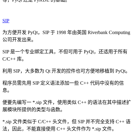
SIP
为方便开发 PyQt，SIP 于 1998 年由英国 Riverbank Computing
公司开发出来。
SIP 是一个专业绑定工具，不但可用于 PyQt，还适用于所有
C/C++ 库。
利用 SIP，大多数为 Qt 开发的控件也可方便地移植到 PyQt。
程序员需先用 SIP 定义语法添加一些 C++ 代码中没有的信
息。
便要先编写一 *.sip 文件，使用类似 C++ 的语法在其中描述扩
展模块所提供的类型与函数。
*.sip 文件类似于 C/C++ 头文件，但 SIP 并不完全支持 C++ 语
法，因此，不能直接使用 C++ 头文件作为 *.sip 文件。