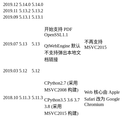
2019.12
5.14.0
5.14.0
2019.11
5.13.2
5.13.2
2019.09
5.13.1
5.13.1
开始支持 PDF
OpenSSL1.1
不再支持
2019.07
5.13
5.13
QtWebEngine 默认
MSVC2015
不支持弹出本地文
档链接
2019.03
5.12
5.12
CPython2.7 (采用
MSVC2008 构建)
Web 核心由 Apple
2018.10
5.11.3
5.11.3
Safari 改为 Google
CPython3.5 3.6 3.7
Chromium
3.8 (采用
MSVC2015 构建)