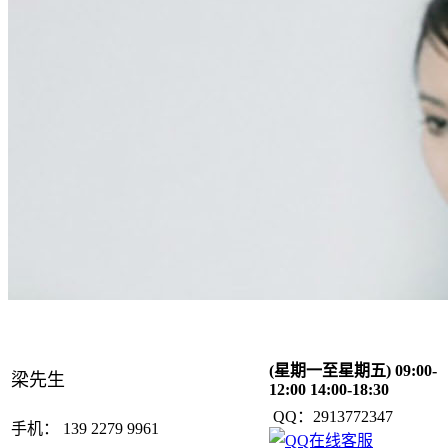
(星期一至星期五) 09:00-
梁先生
12:00 14:00-18:30
QQ：2913772347
手机： 139 2279 9961