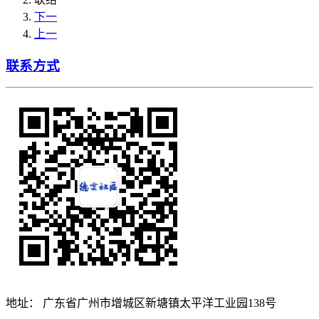
下一
上一
联系方式
地址：
广东省广州市增城区新塘镇太平洋工业园138号