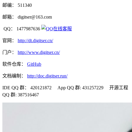
邮编：
511340
邮箱：
digitser@163.com
QQ：
1477987636
官网：
http://dt.digitser.cn/
门户：
http://www.digitser.cn/
软件仓库：
GitHub
文档编制：
http://doc.digitser.run/
IDE QQ 群：
420121872 App QQ 群: 431257229 开源工程
QQ 群: 387516467