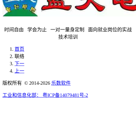
时间自由 学会为止 一对一量身定制 面向就业岗位的实战
技术培训
首页
联络
下一
上一
版权所有 © 2014-2026
乐数软件
工业和信息化部：
粤ICP备14079481号-2