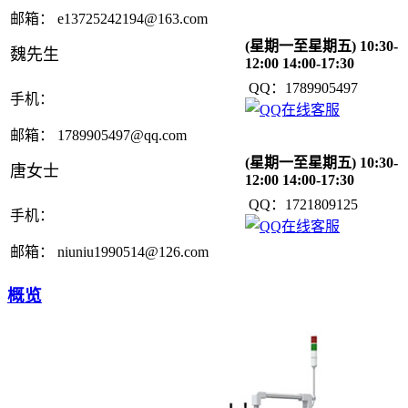
邮箱： e13725242194@163.com
(星期一至星期五) 10:30-
魏先生
12:00 14:00-17:30
QQ：1789905497
手机：
邮箱： 1789905497@qq.com
(星期一至星期五) 10:30-
唐女士
12:00 14:00-17:30
QQ：1721809125
手机：
邮箱： niuniu1990514@126.com
概览