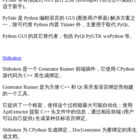
适于新手)。
PySide 是 Python 编程语言的 GUI (图形用户界面) 解决方案之
一，除可代替 Python 内置 Tkinter 外，主要用于取代 PyQt。
Python GUI 的其它替代者，包括 PyQt PyGTK wxPython 等。
Shiboken
Shiboken 是一个 Generator Runner 前端插件，它使用 CPython
源代码为 C++ 库生成绑定。
Generator Runner 是为方便 C++ 和 Qt 库开发语言绑定而创建
的一个工具。
它提供了一个框架，使得这个过程能最大可能自动化：使用
ApiExtractor 提取 C++ 头文件中的信息，通过相应前端 (用户
可以自己提供) 生成某种目标语言绑定。
Shiboken 为 CPython 生成绑定，DocGenerator 为要绑定的库生
成文档。