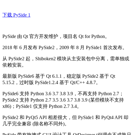
下载 PySide 1
PySide 由 Qt 官方开发维护，项目名 Qt for Python。
2018 年 6 月发布 PySide2，2009 年 8 月 PySide1 首次发布。
从 PySide2 起，Shiboken2 模块从主安装包中分离，需单独或
依赖安装。
最新版 PySide6 基于 Qt 6.1.1，稳定版 PySide2 基于 Qt
5.15.2，过时版 PySide1.2.4 基于 Qt/C++ 4.8.7。
PySide6 支持 Python 3.6 3.7 3.8 3.9，不再支持 Python 2.7；
PySide2 支持 Python 2.7 3.5 3.6 3.7 3.8 3.9 (某些模块不支持
x86)；PySide1 仅支持 Python 2.7 3.4。
PySide2 和 PyQt5 API 相差很大，但 PySide1 和 PyQt4 API 却
几乎完全兼容 (除名称不同外)。
PySide 带有拖拽式 GUI 设计工具 QtDesigner (但理念不成熟只