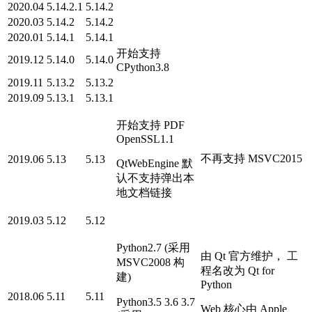
2020.04
5.14.2.1
5.14.2
2020.03
5.14.2
5.14.2
2020.01
5.14.1
5.14.1
开始支持
2019.12
5.14.0
5.14.0
CPython3.8
2019.11
5.13.2
5.13.2
2019.09
5.13.1
5.13.1
开始支持 PDF
OpenSSL1.1
不再支持 MSVC2015
2019.06
5.13
5.13
QtWebEngine 默
认不支持弹出本
地文档链接
2019.03
5.12
5.12
Python2.7 (采用
由 Qt 官方维护， 工
MSVC2008 构
程名改为 Qt for
建)
Python
2018.06
5.11
5.11
Python3.5 3.6 3.7
Web 核心由 Apple