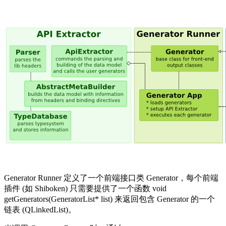
Generator Runner 定义了一个前端接口类 Generator，每个前端
插件 (如 Shiboken) 只需要提供了一个函数 void
getGenerators(GeneratorList* list) 来返回包含 Generator 的一个
链表 (QLinkedList)。