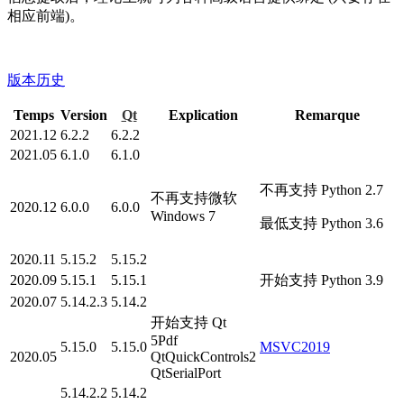
相应前端)。
版本历史
Temps
Version
Qt
Explication
Remarque
2021.12
6.2.2
6.2.2
2021.05
6.1.0
6.1.0
不再支持 Python 2.7
不再支持微软
2020.12
6.0.0
6.0.0
Windows 7
最低支持 Python 3.6
2020.11
5.15.2
5.15.2
2020.09
5.15.1
5.15.1
开始支持 Python 3.9
2020.07
5.14.2.3
5.14.2
开始支持 Qt
5Pdf
5.15.0
5.15.0
MSVC2019
2020.05
QtQuickControls2
QtSerialPort
5.14.2.2
5.14.2