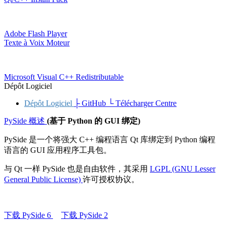
Adobe Flash Player
Texte à Voix Moteur
Microsoft Visual C++ Redistributable
Dépôt Logiciel
Dépôt Logiciel
├ GitHub
└ Télécharger Centre
PySide 概述
(基于 Python 的 GUI 绑定)
PySide 是一个将强大 C++ 编程语言 Qt 库绑定到 Python 编程
语言的 GUI 应用程序工具包。
与 Qt 一样 PySide 也是自由软件，其采用
LGPL (GNU Lesser
General Public License)
许可授权协议。
下载 PySide 6
下载 PySide 2